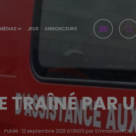
MÉDIAS
JEUX
ANNONCEURS
 TRAÎNÉ PAR 
Publié : 12 septembre 2021 à 13h03 par Emmanuel POLI