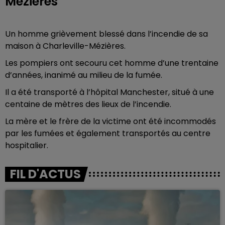
Mézières
Un homme grièvement blessé dans l’incendie de sa
maison à Charleville-Mézières.
Les pompiers ont secouru cet homme d’une trentaine
d’années, inanimé au milieu de la fumée.
Il a été transporté à l’hôpital Manchester, situé à une
centaine de mètres des lieux de l’incendie.
La mère et le frère de la victime ont été incommodés
par les fumées et également transportés au centre
hospitalier.
FIL D'ACTUS