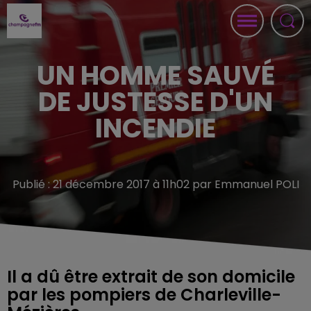
UN HOMME SAUVÉ
DE JUSTESSE D'UN
INCENDIE
Publié : 21 décembre 2017 à 11h02 par Emmanuel POLI
Il a dû être extrait de son domicile
par les pompiers de Charleville-