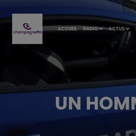
ACCUEIL
RADIO
ACTUS
UN HOMM