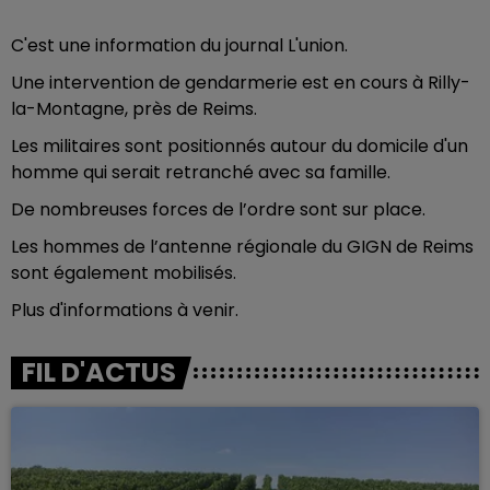
C'est une information du journal L'union.
Une intervention de gendarmerie est en cours à Rilly-
la-Montagne, près de Reims.
Les militaires sont positionnés autour du domicile d'un
homme qui serait retranché avec sa famille.
De nombreuses forces de l’ordre sont sur place.
Les
hommes de l’antenne régionale du GIGN de Reims
sont également mobilisés.
Plus d'informations à venir.
FIL D'ACTUS