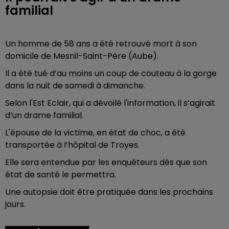
familial
Un homme de 58 ans a été retrouvé mort à son
domicile de Mesnil-Saint-Père (Aube).
Il a été tué d’au moins un coup de couteau à la gorge
dans la nuit de samedi à dimanche.
Selon l'Est Eclair, qui a dévoilé l'information, il s’agirait
d’un drame familial.
L'épouse de la victime, en état de choc, a été
transportée à l’hôpital de Troyes.
Elle sera entendue par les enquêteurs dès que son
état de santé le permettra.
Une autopsie doit être pratiquée dans les prochains
jours.