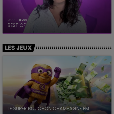
7h00 - 11h00
BEST OF
LES JEUX
LE SUPER BOUCHON CHAMPAGNE FM