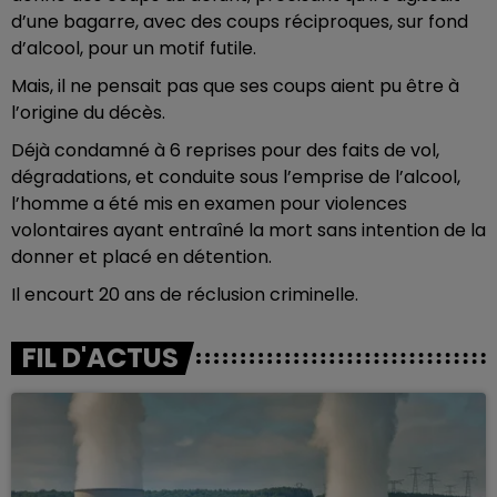
d’une bagarre, avec des coups réciproques, sur fond
d’alcool, pour un motif futile.
Mais, il ne pensait pas que ses coups aient pu être à
l’origine du décès.
Déjà condamné à 6 reprises pour des faits de vol,
dégradations, et conduite sous l’emprise de l’alcool,
l’homme a été mis en examen pour violences
volontaires ayant entraîné la mort sans intention de la
donner et placé en détention.
Il encourt 20 ans de réclusion criminelle.
FIL D'ACTUS