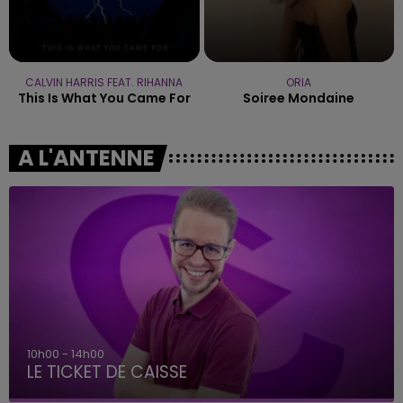
CALVIN HARRIS FEAT. RIHANNA
ORIA
This Is What You Came For
Soiree Mondaine
A L'ANTENNE
10h00 - 14h00
LE TICKET DE CAISSE