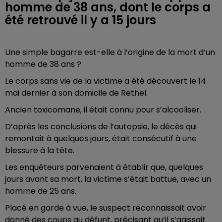
homme de 38 ans, dont le corps a
été retrouvé il y a 15 jours
Une simple bagarre est-elle à l’origine de la mort d’un
homme de 38 ans ?
Le corps sans vie de la victime a été découvert le 14
mai dernier à son domicile de Rethel.
Ancien toxicomane, il était connu pour s’alcooliser.
D’après les conclusions de l’autopsie, le décès qui
remontait à quelques jours, était consécutif à une
blessure à la tête.
Les enquêteurs parvenaient à établir que, quelques
jours avant sa mort, la victime s’était battue, avec un
homme de 25 ans.
Placé en garde à vue, le suspect reconnaissait avoir
donné des coups au défunt, précisant qu’il s’agissait