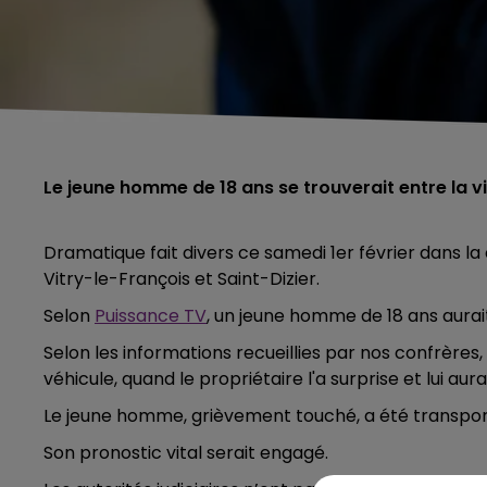
Le jeune homme de 18 ans se trouverait entre la vi
Dramatique fait divers ce samedi 1er février dans 
Vitry-le-François et Saint-Dizier.
Selon
Puissance TV
, un jeune homme de 18 ans aurait
Selon les informations recueillies par nos confrères, 
véhicule, quand le propriétaire l'a surprise et lui aura
Le jeune homme, grièvement touché, a été transport
Son pronostic vital serait engagé.