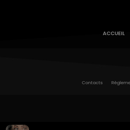
ACCUEIL
Contacts
Règleme