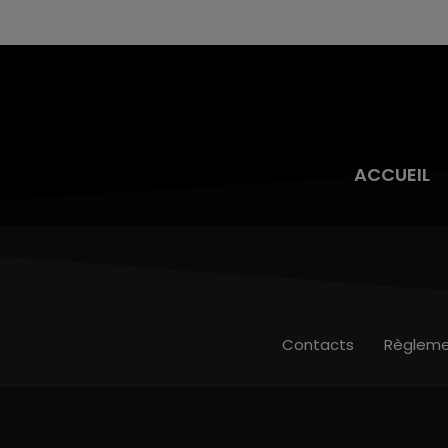
ACCUEIL
Contacts
Règleme