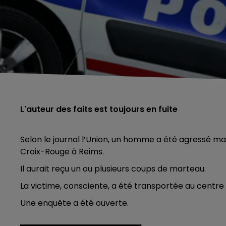
L'auteur des faits est toujours en fuite
Selon le journal l’Union, un homme a été agressé ma
Croix-Rouge à Reims.
Il aurait reçu un ou plusieurs coups de marteau.
La victime, consciente, a été transportée au centre 
Une enquête a été ouverte.