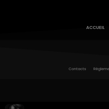
ACCUEIL
Contacts
Règleme