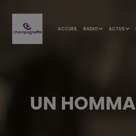
ACCUEIL
RADIO
ACTUS
UN HOMMAG