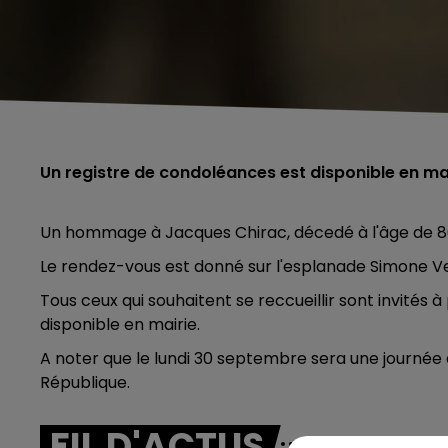
Un registre de condoléances est disponible en ma
Un hommage à Jacques Chirac, décedé à l'âge de 86 
Le rendez-vous est donné sur l'esplanade Simone Veil,
Tous ceux qui souhaitent se reccueillir sont invités
disponible en mairie.
A noter que le lundi 30 septembre sera une journée 
République.
FIL D'ACTUS