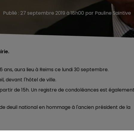
Publié : 27 septembre 2019 à 18h00 par Pauline Saintive
irie.
ans, aura lieu à Reims ce lundi 30 septembre.
 devant l'hôtel de ville.
 à partir de 15h. Un registre de condoléances est égalemen
de deuil national en hommage à l'ancien président de la