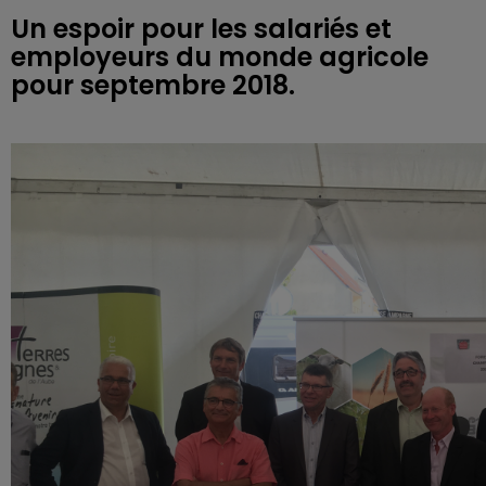
Un espoir pour les salariés et
employeurs du monde agricole
pour septembre 2018.