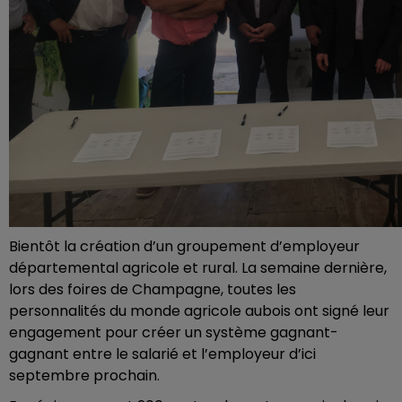
Bientôt la création d’un groupement d’employeur
départemental agricole et rural. La semaine dernière,
lors des foires de Champagne, toutes les
personnalités du monde agricole aubois ont signé leur
engagement pour créer un système gagnant-
gagnant entre le salarié et l’employeur d’ici
septembre prochain.