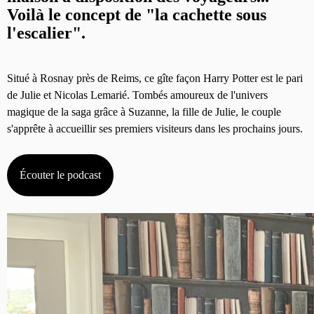
Voilà le concept de "la cachette sous
l'escalier".
Situé à Rosnay près de Reims, ce gîte façon Harry Potter est le pari
de Julie et Nicolas Lemarié. Tombés amoureux de l'univers
magique de la saga grâce à Suzanne, la fille de Julie, le couple
s'apprête à accueillir ses premiers visiteurs dans les prochains jours.
Écouter le podcast
11h00 - 16h00
LE WEEK-END CHAMPAGNE FM