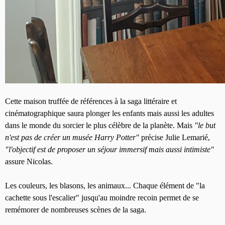
Cette maison truffée de références à la saga littéraire et
cinématographique saura plonger les enfants mais aussi les adultes
dans le monde du sorcier le plus célèbre de la planète. Mais
"le but
n'est pas de créer un musée Harry Potter"
précise Julie Lemarié,
"l'objectif est de proposer un séjour immersif mais aussi intimiste"
assure Nicolas.
Les couleurs, les blasons, les animaux... Chaque élément de "la
cachette sous l'escalier" jusqu'au moindre recoin permet de se
remémorer de nombreuses scènes de la saga.