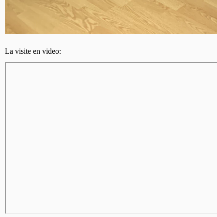
La visite en video: