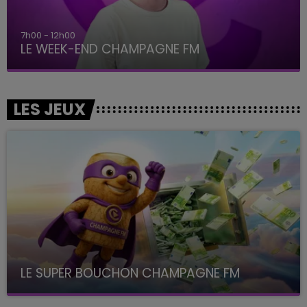
7h00 - 12h00
LE WEEK-END CHAMPAGNE FM
LES JEUX
LE SUPER BOUCHON CHAMPAGNE FM
avec La Famille Champagne FM, à 8H10