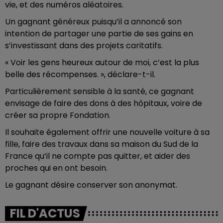
vie, et des numéros aléatoires.
Un gagnant généreux puisqu’il a annoncé son
intention de partager une partie de ses gains en
s’investissant dans des projets caritatifs.
« Voir les gens heureux autour de moi, c’est la plus
belle des récompenses. », déclare-t-il.
Particulièrement sensible à la santé, ce gagnant
envisage de faire des dons à des hôpitaux, voire de
créer sa propre Fondation.
Il souhaite également offrir une nouvelle voiture à sa
fille, faire des travaux dans sa maison du Sud de la
France qu’il ne compte pas quitter, et aider des
proches qui en ont besoin.
Le gagnant désire conserver son anonymat.
FIL D'ACTUS