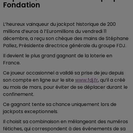
Fondation
L’heureux vainqueur du jackpot historique de 200
millions d’euros à l’Euromillions du vendredi 11
décembre, a reçu son chèque des mains de Stéphane
Pallez, Présidente directrice générale du groupe FDJ.
Il devient le plus grand gagnant de la loterie en
France.
Ce joueur occasionnel a validé sa prise de jeu depuis
son compte en ligne sur le site
www.fdj.fr
, qu’il a créé
au mois de mars, pour éviter de se déplacer durant le
confinement.
Ce gagnant tente sa chance uniquement lors de
jackpots exceptionnels.
Il choisit sa combinaison en mélangeant des numéros
fétiches, qui correspondent à des événements de sa