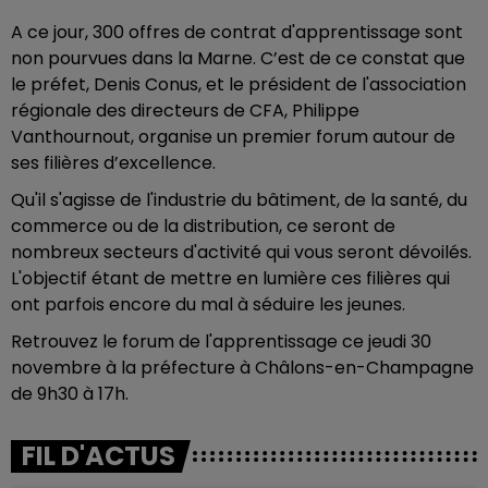
A ce jour, 300 offres de contrat d'apprentissage sont
non pourvues dans la Marne. C’est de ce constat que
le préfet, Denis Conus, et le président de l'association
régionale des directeurs de CFA, Philippe
Vanthournout, organise un premier forum autour de
ses filières d’excellence.
Qu'il s'agisse de l'industrie du bâtiment, de la santé, du
commerce ou de la distribution, ce seront de
nombreux secteurs d'activité qui vous seront dévoilés.
L'objectif étant de mettre en lumière ces filières qui
ont parfois encore du mal à séduire les jeunes.
Retrouvez le forum de l'apprentissage ce jeudi 30
novembre à la préfecture à Châlons-en-Champagne
de 9h30 à 17h.
FIL D'ACTUS