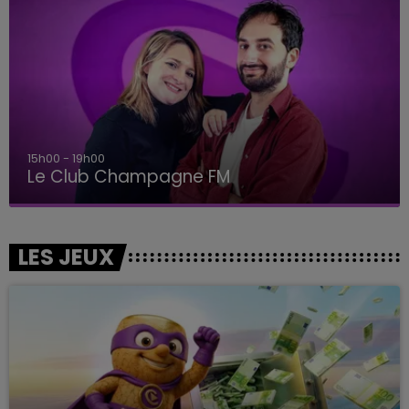
15h00 - 19h00
Le Club Champagne FM
LES JEUX