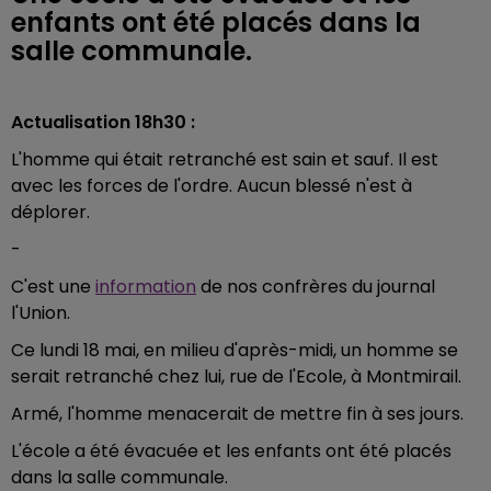
enfants ont été placés dans la
salle communale.
Actualisation 18h30 :
L'homme qui était retranché est sain et sauf. Il est
avec les forces de l'ordre. Aucun blessé n'est à
déplorer.
-
C'est une
information
de nos confrères du journal
l'Union.
Ce lundi 18 mai, en milieu d'après-midi, un homme se
serait retranché chez lui, rue de l'Ecole, à Montmirail.
Armé, l'homme menacerait de mettre fin à ses jours.
L'école a été évacuée et les enfants ont été placés
dans la salle communale.