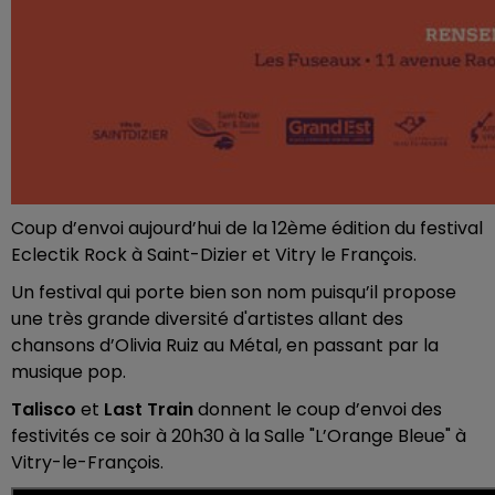
Coup d’envoi aujourd’hui de la 12ème édition du festival
Eclectik Rock à Saint-Dizier et Vitry le François.
Un festival qui porte bien son nom puisqu’il propose
une très grande diversité d'artistes allant des
chansons d’Olivia Ruiz au Métal, en passant par la
musique pop.
Talisco
et
Last Train
donnent le coup d’envoi des
festivités ce soir à 20h30 à la Salle "L’Orange Bleue" à
Vitry-le-François.