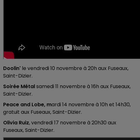
Doolin'
le v
endredi 10 novembre à 20h
aux Fuseaux,
Saint-Dizier.
Soirée Métal
samedi 11 novembre à 16h aux Fuseaux,
Saint-Dizier.
Peace and Lobe, m
ardi 14 novembre à
10h et 14h30,
gratuit aux Fuseaux, Saint-Dizier.
Olivia Ruiz
, vendredi 17 novembre à 20h30 aux
Fuseaux, Saint-Dizier.