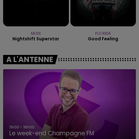
MUSE
FLO RIDA
Nightshift Superstar
Good Feeling
A L'ANTENNE
11h00 - 16h00
Le week-end Champagne FM