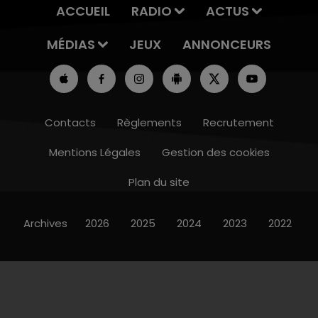
ACCUEIL
RADIO
ACTUS
MÉDIAS
JEUX
ANNONCEURS
Contacts
Règlements
Recrutement
Mentions Légales
Gestion des cookies
Plan du site
Archives
2026
2025
2024
2023
2022