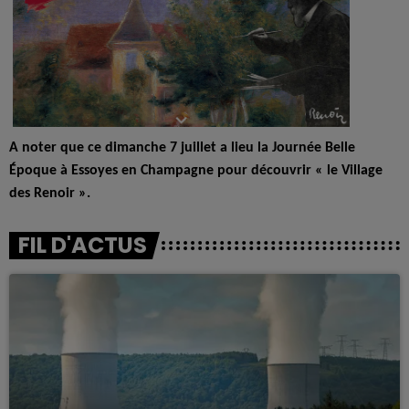
A noter que ce dimanche 7 juillet a lieu la Journée Belle
Époque à Essoyes en Champagne pour découvrir « le Village
des Renoir ».
FIL D'ACTUS