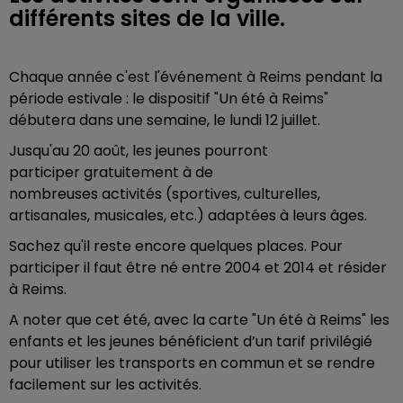
différents sites de la ville.
Chaque année c'est l'événement à Reims pendant la
période estivale : le dispositif "Un été à Reims"
débutera dans une semaine, le lundi 12 juillet.
Jusqu'au 20 août, les jeunes pourront
participer gratuitement à de
nombreuses activités
(sportives, culturelles,
artisanales, musicales, etc.) adaptées à leurs âges.
Sachez qu'il reste encore quelques places. Pour
participer il faut être né entre 2004 et 2014 et résider
à Reims.
A noter que cet été, avec la carte "Un été à Reims" les
enfants et les jeunes bénéficient d’un tarif privilégié
pour utiliser les transports en commun et se rendre
facilement sur les activités.