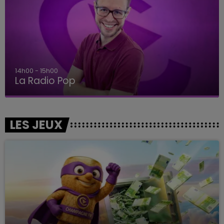
14h00 - 15h00
La Radio Pop
LES JEUX