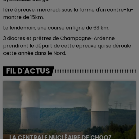
1ère épreuve, mercredi, sous la forme d'un contre-la-
montre de 15km.
Le lendemain, une course en ligne de 63 km.
3 diacres et prêtres de Champagne-Ardenne
prendront le départ de cette épreuve qui se déroule
cette année dans le Nord.
FIL D'ACTUS
LA CENTRALE NUCLÉAIRE DE CHOOZ