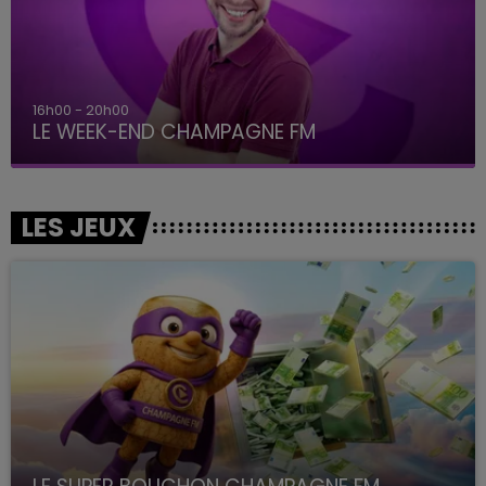
16h00 - 20h00
LE WEEK-END CHAMPAGNE FM
LES JEUX