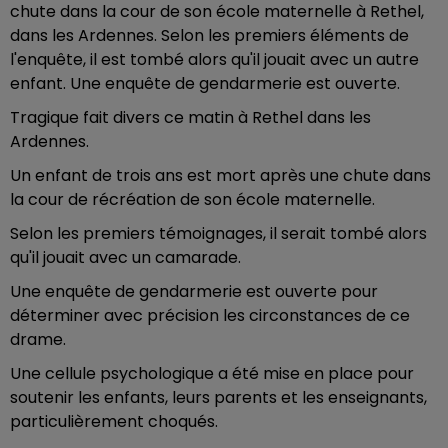
chute dans la cour de son école maternelle à Rethel,
dans les Ardennes. Selon les premiers éléments de
l'enquête, il est tombé alors qu'il jouait avec un autre
enfant. Une enquête de gendarmerie est ouverte.
Tragique fait divers ce matin à Rethel dans les
Ardennes.
Un enfant de trois ans est mort après une chute dans
la cour de récréation de son école maternelle.
Selon les premiers témoignages, il serait tombé alors
qu'il jouait avec un camarade.
Une enquête de gendarmerie est ouverte pour
déterminer avec précision les circonstances de ce
drame.
Une cellule psychologique a été mise en place pour
soutenir les enfants, leurs parents et les enseignants,
particulièrement choqués.