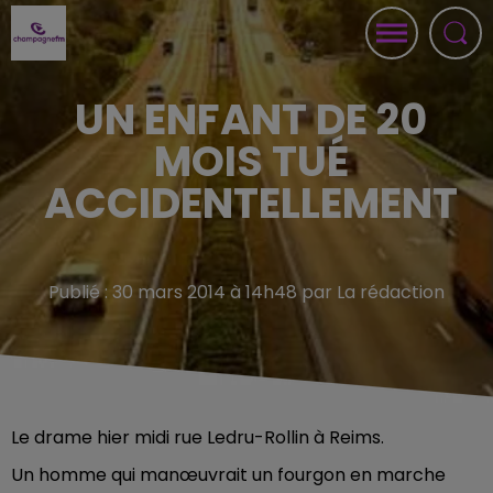
UN ENFANT DE 20
MOIS TUÉ
ACCIDENTELLEMENT
Publié : 30 mars 2014 à 14h48 par La rédaction
Le drame hier midi rue Ledru-Rollin à Reims.
Un homme qui manœuvrait un fourgon en marche