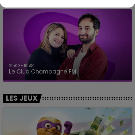
15h00 - 19h00
Le Club Champagne FM
LES JEUX