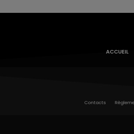
ACCUEIL
Contacts
Règleme