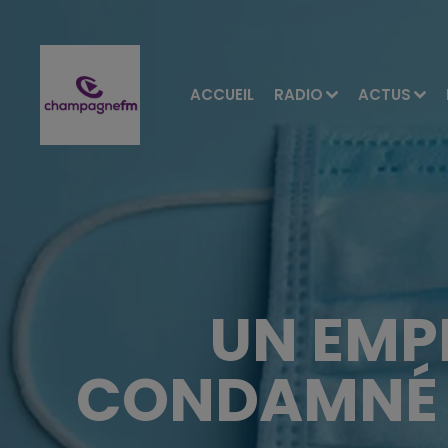
ACCUEIL
RADIO
ACTUS
UN EMP
CONDAMNÉ 