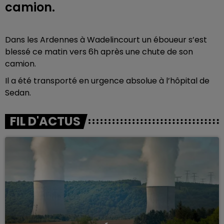
camion.
Dans les Ardennes à Wadelincourt un éboueur s’est
blessé ce matin vers 6h après une chute de son
camion.
Il a été transporté en urgence absolue à l’hôpital de
Sedan.
FIL D'ACTUS