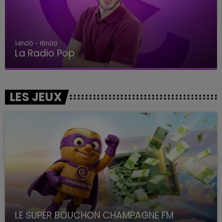
14h00 - 15h00
La Radio Pop
LES JEUX
LE SUPER BOUCHON CHAMPAGNE FM