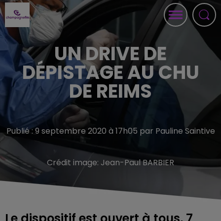
UN DRIVE DE
DÉPISTAGE AU CHU
DE REIMS
Publié : 9 septembre 2020 à 17h05 par Pauline Saintive
Crédit image:
Jean-Paul BARBIER
Le dispositif est ouvert à tous, 7