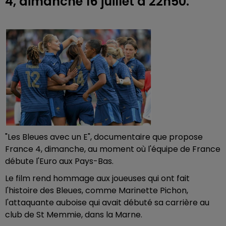
4, dimanche 16 juillet à 22h50.
"Les Bleues avec un E", documentaire que propose
France 4, dimanche, au moment où l'équipe de France
débute l'Euro aux Pays-Bas.
Le film rend hommage aux joueuses qui ont fait
l'histoire des Bleues, comme Marinette Pichon,
l'attaquante auboise qui avait débuté sa carrière au
club de St Memmie, dans la Marne.