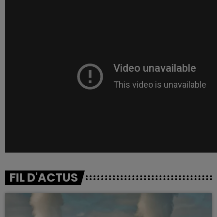
FIL D'ACTUS