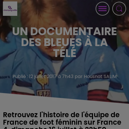
UN DOCUMENTAIRE
DES BLEUES À LA
TÉLÉ
Publié : 12 juillet 2017 à 7h43 par Housnat SALIM
Retrouvez l'histoire de l'équipe de
France de foot féminin sur France