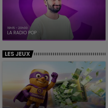
19h15 - 20h00
LA RADIO POP
LES JEUX