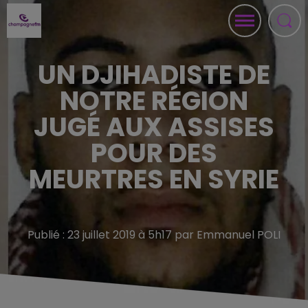
UN DJIHADISTE DE
NOTRE RÉGION
JUGÉ AUX ASSISES
POUR DES
MEURTRES EN SYRIE
Publié : 23 juillet 2019 à 5h17 par Emmanuel POLI