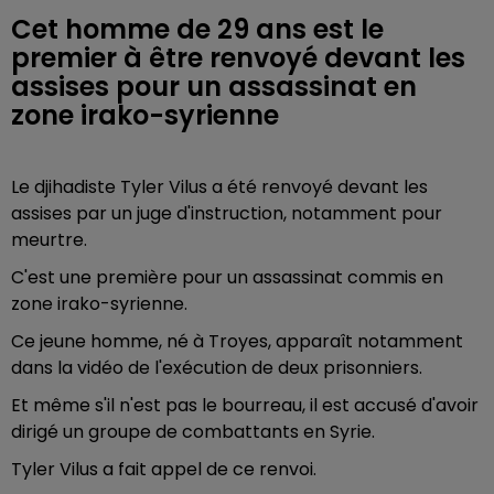
Cet homme de 29 ans est le
premier à être renvoyé devant les
assises pour un assassinat en
zone irako-syrienne
Le djihadiste Tyler Vilus a été renvoyé devant les
assises par un juge d'instruction, notamment pour
meurtre.
C'est une première pour un assassinat commis en
zone irako-syrienne.
Ce jeune homme, né à Troyes, apparaît notamment
dans la vidéo de l'exécution de deux prisonniers.
Et même s'il n'est pas le bourreau, il est accusé d'avoir
dirigé un groupe de combattants en Syrie.
Tyler Vilus a fait appel de ce renvoi.