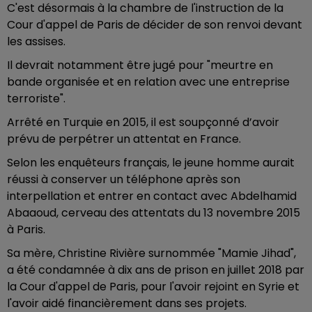
C'est désormais à la chambre de l'instruction de la
Cour d'appel de Paris de décider de son renvoi devant
les assises.
Il devrait notamment être jugé pour "meurtre en
bande organisée et en relation avec une entreprise
terroriste".
Arrêté en Turquie en 2015, il est soupçonné d’avoir
prévu de perpétrer un attentat en France.
Selon les enquêteurs français, le jeune homme aurait
réussi à conserver un téléphone après son
interpellation et entrer en contact avec Abdelhamid
Abaaoud, cerveau des attentats du 13 novembre 2015
à Paris.
Sa mère, Christine Rivière surnommée "Mamie Jihad",
a été condamnée à dix ans de prison en juillet 2018 par
la Cour d'appel de Paris, pour l'avoir rejoint en Syrie et
l'avoir aidé financièrement dans ses projets.