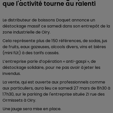
que l'activité tourne au ralenti
Le distributeur de boissons Doquet annonce un
déstockage massif ce samedi dans son entrepôt de la
zone industrielle de Oiry.
Cela représente plus de 150 références, de sodas, jus
de fruits, eaux gazeuses, alcools divers, vins et bières
(mini fût) à des tarifs cassés.
L’entreprise parle d’opération « anti-gaspi », de
déstockage solidaire, pour ne pas avoir à jeter les
invendus.
La vente, qui est ouverte aux professionnels comme
aux particuliers, aura lieu ce samedi 27 mars de 8h30 à
17h30, sur le parking de l'entreprise située
ZI rue des
Ormissets à Oiry
.
Une jauge sera mise en place.