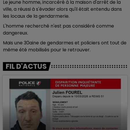
Le jeune homme, incarcéré à la maison d'arrêt de la
ville, a réussi à s'évader alors qu'il était entendu dans
les locaux de la gendarmerie.
L'homme recherché n'est pas considéré comme
dangereux.
Mais une 30aine de gendarmes et policiers ont tout de
même été mobilisés pour le retrouver.
FIL D'ACTUS