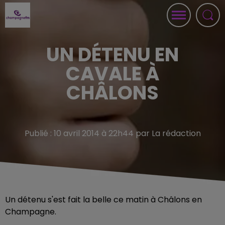
UN DÉTENU EN
CAVALE À
CHÂLONS
Publié : 10 avril 2014 à 22h44 par La rédaction
Un détenu s'est fait la belle ce matin à Châlons en
Champagne.