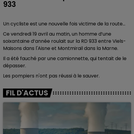
933
Un cycliste est une nouvelle fois victime de la route...
Ce vendredi 19 avril au matin, un homme d’une
soixantaine d’année roulait sur la RD 933 entre Viels-
Maisons dans l'Aisne et Montmirail dans la Marne.
Il a été fauché par une camionnette, qui tentait de le
dépasser.
Les pompiers n'ont pas réussi à le sauver.
FIL D'ACTUS