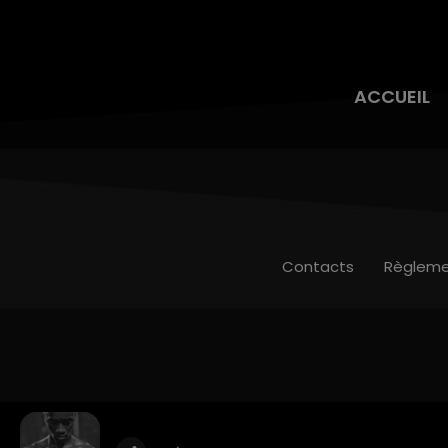
ACCUEIL
Contacts
Règleme