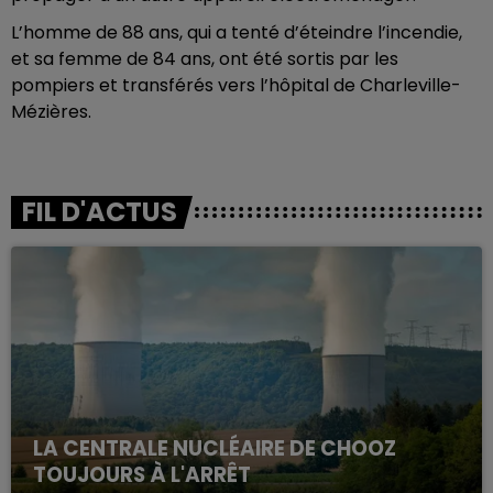
L’homme de 88 ans, qui a tenté d’éteindre l’incendie,
et sa femme de 84 ans, ont été sortis par les
pompiers et transférés vers l’hôpital de Charleville-
Mézières.
FIL D'ACTUS
LA CENTRALE NUCLÉAIRE DE CHOOZ
TOUJOURS À L'ARRÊT