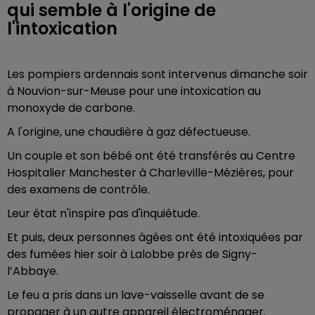
qui semble à l'origine de
l'intoxication
Les pompiers ardennais sont intervenus dimanche soir
à Nouvion-sur-Meuse pour une intoxication au
monoxyde de carbone.
A l'origine, une chaudière à gaz défectueuse.
Un couple et son bébé ont été transférés au Centre
Hospitalier Manchester à Charleville-Mézières, pour
des examens de contrôle.
Leur état n'inspire pas d'inquiétude.
Et puis, deux personnes âgées ont été intoxiquées par
des fumées hier soir à Lalobbe près de Signy-
l’Abbaye.
Le feu a pris dans un lave-vaisselle avant de se
propager à un autre appareil électroménager.