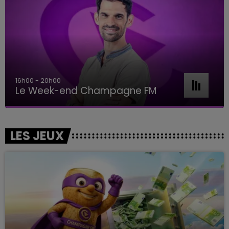
16h00 - 20h00
Le Week-end Champagne FM
LES JEUX