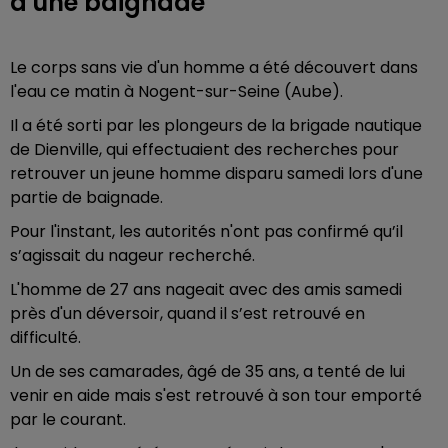
d'une baignade
Le corps sans vie d'un homme a été découvert dans
l'eau ce matin à Nogent-sur-Seine (Aube).
Il a été sorti par les plongeurs de la brigade nautique
de Dienville, qui effectuaient des recherches pour
retrouver un jeune homme disparu samedi lors d'une
partie de baignade.
Pour l'instant, les autorités n'ont pas confirmé qu’il
s’agissait du nageur recherché.
L'homme de 27 ans nageait avec des amis samedi
près d'un déversoir, quand il s’est retrouvé en
difficulté.
Un de ses camarades, âgé de 35 ans, a tenté de lui
venir en aide mais s'est retrouvé à son tour emporté
par le courant.