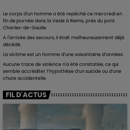
Le corps d'un homme a été repêché ce mercredi en
fin de journée dans la Vesle à Reims, près du pont
Charles-de-Gaulle.
A l'arrivée des secours, il était malheureusement déjà
décédé.
La victime est un homme d’une soixantaine d’années.
Aucune trace de violence n'a été constatée, ce qui
semble accréditer l’hypothèse d’un suicide ou d’une
chute accidentelle.
FIL D'ACTUS