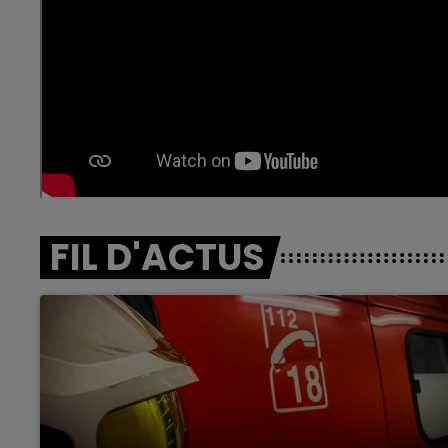
FIL D'ACTUS