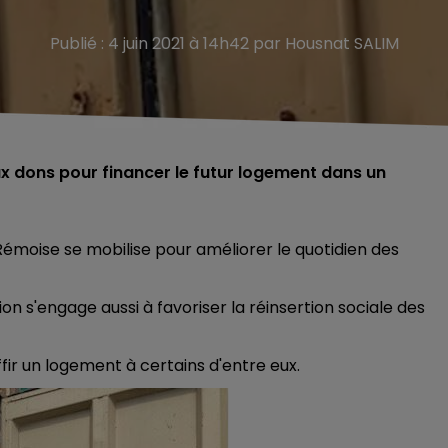
Publié : 4 juin 2021 à 14h42 par Housnat SALIM
 dons pour financer le futur logement dans un
Rémoise se mobilise pour améliorer le quotidien des
ion s'engage aussi à favoriser la réinsertion sociale des
ffir un logement à certains d'entre eux.