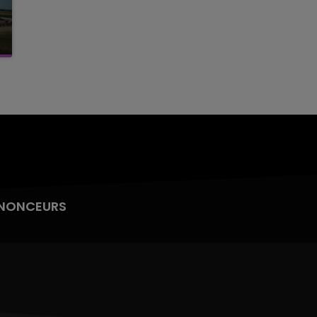
NONCEURS