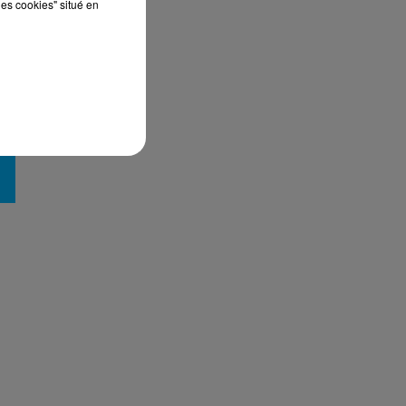
les cookies" situé en