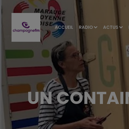
ACCUEIL
RADIO
ACTUS
UN CONTAI