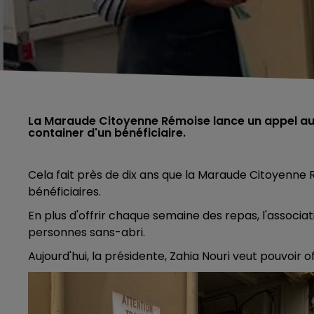
La Maraude Citoyenne Rémoise lance un appel aux
container d'un bénéficiaire.
Cela fait près de dix ans que la Maraude Citoyenne 
bénéficiaires.
En plus d'offrir chaque semaine des repas, l'associat
personnes sans-abri.
Aujourd'hui, la présidente, Zahia Nouri veut pouvoir o