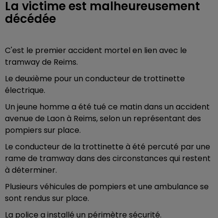
La victime est malheureusement
décédée
C'est le premier accident mortel en lien avec le
tramway de Reims.
Le deuxième pour un conducteur de trottinette
électrique.
Un jeune homme a été tué ce matin dans un accident
avenue de Laon à Reims, selon un représentant des
pompiers sur place.
Le conducteur de la trottinette à été percuté par une
rame de tramway dans des circonstances qui restent
à déterminer.
Plusieurs véhicules de pompiers et une ambulance se
sont rendus sur place.
La police a installé un périmètre sécurité.