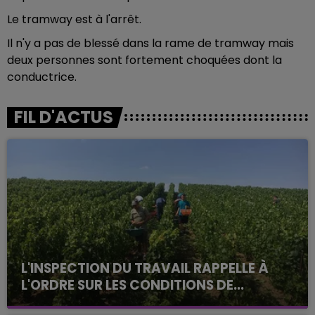
Le tramway est à l'arrêt.
Il n'y a pas de blessé dans la rame de tramway mais
deux personnes sont fortement choquées dont la
conductrice.
FIL D'ACTUS
L'INSPECTION DU TRAVAIL RAPPELLE À
L'ORDRE SUR LES CONDITIONS DE...
Alors que les dates de début des vendange 2026