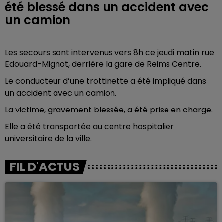
été blessé dans un accident avec
un camion
Les secours sont intervenus vers 8h ce jeudi matin
rue
Edouard-Mignot, derrière la gare de Reims Centre.
Le conducteur d’une trottinette a été impliqué dans
un accident avec un camion.
La victime, gravement blessée, a été prise en charge.
Elle a été transportée au
centre hospitalier
universitaire
de la ville.
FIL D'ACTUS