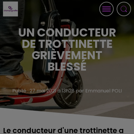
UN CONDUCTEUR
DE TROTTINETTE
GRIÈVEMENT
BLESSÉ
Publié : 27 mai 2021 à 13h28 par Emmanuel POLI
Le conducteur d'une trottinette a