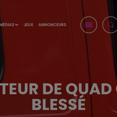
MÉDIAS
JEUX
ANNONCEURS
EUR DE QUAD
BLESSÉ