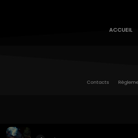
ACCUEIL
Contacts
Règleme