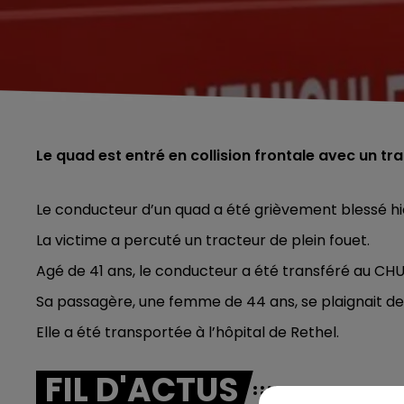
Le quad est entré en collision frontale avec un tr
Le conducteur d’un quad a été grièvement blessé hi
La victime a percuté un tracteur de plein fouet.
Agé de 41 ans, le conducteur a été transféré au CHU
Sa passagère, une femme de 44 ans, se plaignait de
Elle a été transportée à l’hôpital de Rethel.
FIL D'ACTUS