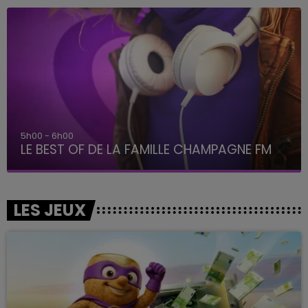
5h00 - 6h00
LE BEST OF DE LA FAMILLE CHAMPAGNE FM
LES JEUX