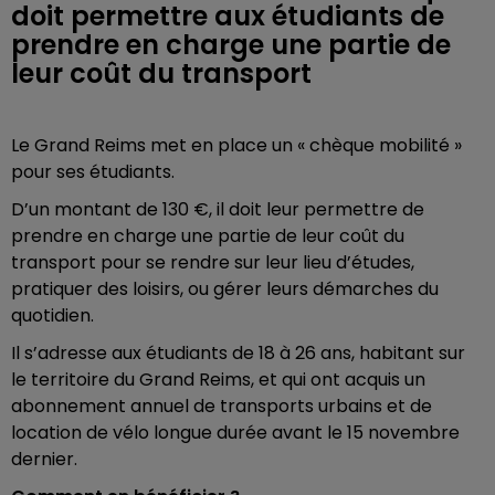
doit permettre aux étudiants de
prendre en charge une partie de
leur coût du transport
Le Grand Reims met en place un « chèque mobilité »
pour ses étudiants.
D’un montant de 130 €, il doit leur permettre de
prendre en charge une partie de leur coût du
transport pour se rendre sur leur lieu d’études,
pratiquer des loisirs, ou gérer leurs démarches du
quotidien.
Il s’adresse aux étudiants de 18 à 26 ans, habitant sur
le territoire du Grand Reims, et qui ont acquis un
abonnement annuel de transports urbains et de
location de vélo longue durée avant le 15 novembre
dernier.