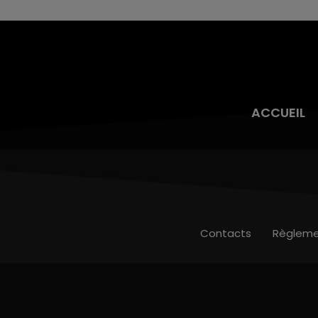
ACCUEIL
Contacts
Règleme