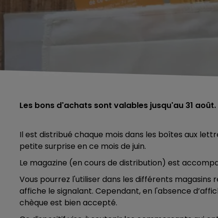
Les bons d'achats sont valables jusqu'au 31 août.
Il est distribué chaque mois dans les boîtes aux lett
petite surprise en ce mois de juin.
Le magazine (en cours de distribution) est accomp
Vous pourrez l'utiliser dans les différents magasins 
affiche le signalant. Cependant, en l'absence d’aff
chèque est bien accepté.