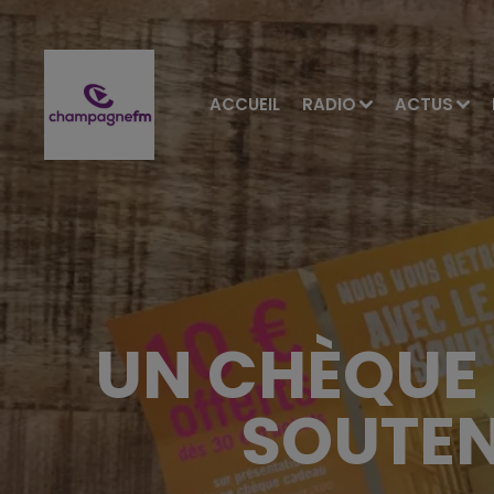
ACCUEIL
RADIO
ACTUS
UN CHÈQUE 
SOUTEN