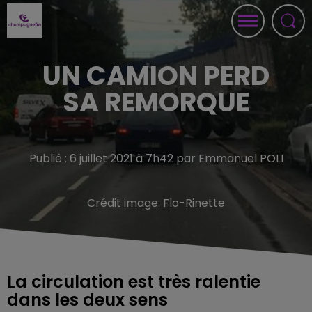
UN CAMION PERD
SA REMORQUE
Publié : 6 juillet 2021 à 7h42 par Emmanuel POLI
Crédit image:
Flo-Rinette
La circulation est très ralentie
dans les deux sens