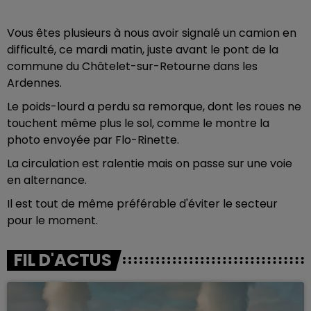
Vous êtes plusieurs à nous avoir signalé un camion en
difficulté, ce mardi matin, juste avant le pont de la
commune du Châtelet-sur-Retourne dans les
Ardennes.
Le poids-lourd a perdu sa remorque, dont les roues ne
touchent même plus le sol, comme le montre la
photo envoyée par Flo-Rinette.
La circulation est ralentie mais on passe sur une voie
en alternance.
Il est tout de même préférable d'éviter le secteur
pour le moment.
FIL D'ACTUS