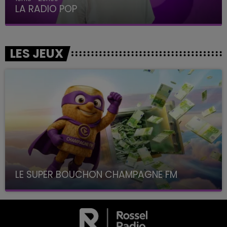
LA RADIO POP
LES JEUX
LE SUPER BOUCHON CHAMPAGNE FM
avec La Famille Champagne FM, à 8H10