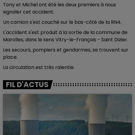
Tony et Michel ont été les deux premiers à nous
signaler cet accident.
Un camion s'est couché sur le bas-côté de la RN4.
L'accident s'est produit à la sortie de la commune de
Marolles, dans le sens Vitry-le-François - Saint Dizier.
Les secours, pompiers et gendarmes, se trouvent sur
place.
La circulation est très ralentie.
FIL D'ACTUS