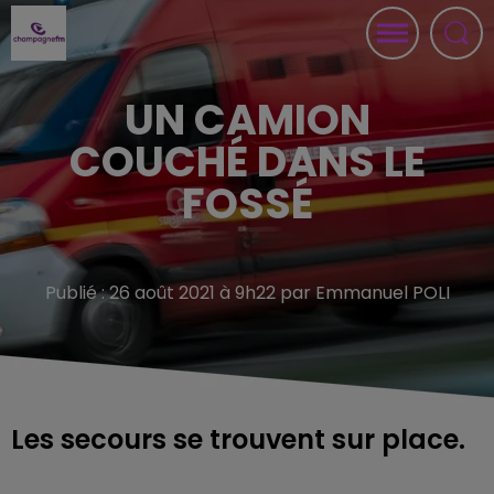
UN CAMION
COUCHÉ DANS LE
FOSSÉ
Publié : 26 août 2021 à 9h22 par Emmanuel POLI
Les secours se trouvent sur place.