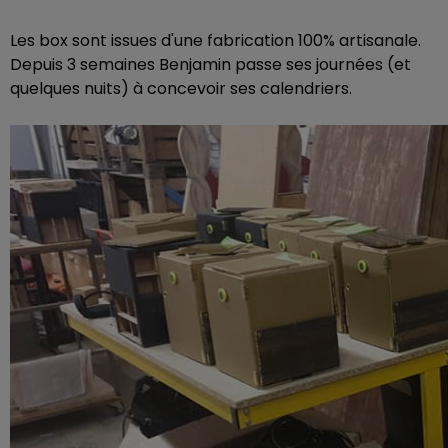
Les box sont issues d'une fabrication 100% artisanale.
Depuis 3 semaines Benjamin passe ses journées (et
quelques nuits) à concevoir ses calendriers.