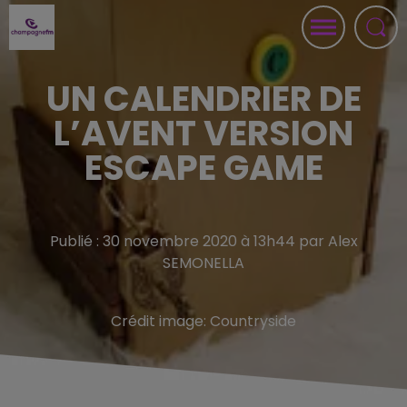
UN CALENDRIER DE
L’AVENT VERSION
ESCAPE GAME
Publié : 30 novembre 2020 à 13h44 par Alex
SEMONELLA
Crédit image:
Countryside