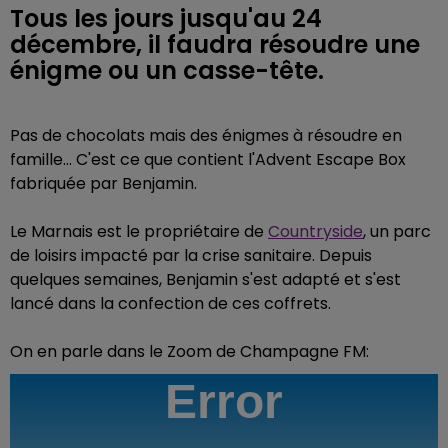
Tous les jours jusqu'au 24
décembre, il faudra résoudre une
énigme ou un casse-tête.
Pas de chocolats mais des énigmes à résoudre en
famille... C'est ce que contient l'Advent Escape Box
fabriquée par Benjamin.
Le Marnais est le propriétaire de
Countryside
, un parc
de loisirs impacté par la crise sanitaire. Depuis
quelques semaines, Benjamin s'est adapté et s'est
lancé dans la confection de ces coffrets.
On en parle dans le Zoom de Champagne FM: