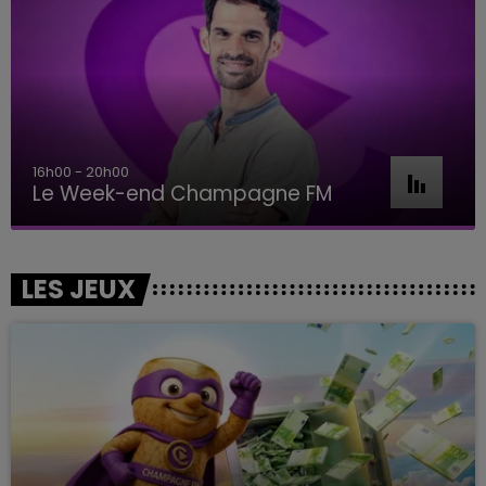
16h00 - 20h00
Le Week-end Champagne FM
LES JEUX