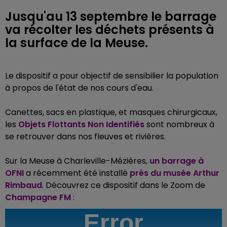
Jusqu'au 13 septembre le barrage
va récolter les déchets présents à
la surface de la Meuse.
Le dispositif a pour objectif de sensibilier la population
à propos de l'état de nos cours d'eau.
Canettes, sacs en plastique, et masques chirurgicaux,
les
Objets Flottants Non Identifiés
sont nombreux à
se retrouver dans nos fleuves et rivières.
Sur la Meuse à Charleville-Mézières,
un barrage à
OFNI
a récemment été installé
près du musée Arthur
Rimbaud
. Découvrez ce dispositif dans le Zoom de
Champagne FM
: