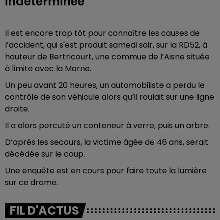
indéterminée
Il est encore trop tôt pour connaître les causes de
l’accident, qui s'est produit samedi soir, sur la RD52, à
hauteur de Bertricourt, une commue de l’Aisne située
à limite avec la Marne.
Un peu avant 20 heures, un automobiliste a perdu le
contrôle de son véhicule alors qu’il roulait sur une ligne
droite.
Il a alors percuté un conteneur à verre, puis un arbre.
D’après les secours, la victime âgée de 46 ans, serait
décédée sur le coup.
Une enquête est en cours pour faire toute la lumière
sur ce drame.
FIL D'ACTUS