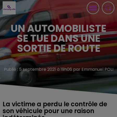
UN AUTOMOBILISTE
SE TUE DANS UNE
SORTIE DE ROUTE
Publié : 5 septembre 2021 à 19h06 par Emmanuel POLI
La victime a perdu le contrôle de
son véhicule pour une raison