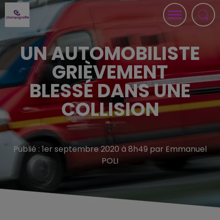
UN AUTOMOBILISTE
GRIÈVEMENT
BLESSÉ DANS UNE
COLLISION
Publié : 1er septembre 2020 à 8h49 par Emmanuel
POLI