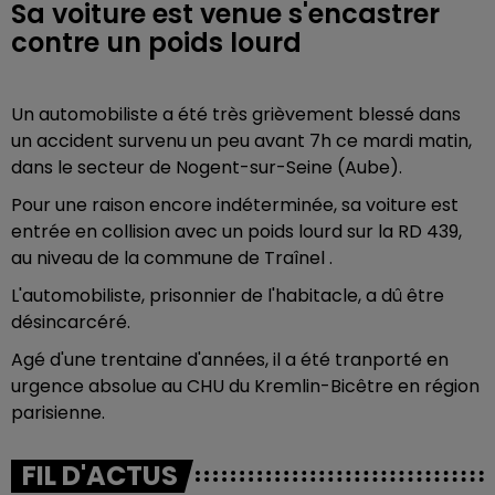
Sa voiture est venue s'encastrer
contre un poids lourd
Un automobiliste a été très grièvement blessé dans
un accident survenu un peu avant 7h ce mardi matin,
dans le secteur de Nogent-sur-Seine (Aube).
Pour une raison encore indéterminée, sa voiture est
entrée en collision avec un poids lourd sur la RD 439,
au niveau de la commune de Traînel .
L'automobiliste, prisonnier de l'habitacle, a dû être
désincarcéré.
Agé d'une trentaine d'années, il a été tranporté en
urgence absolue au CHU du Kremlin-Bicêtre en région
parisienne.
FIL D'ACTUS