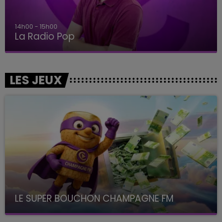
14h00 - 15h00
La Radio Pop
LES JEUX
LE SUPER BOUCHON CHAMPAGNE FM
avec La Famille Champagne FM, à 8H10