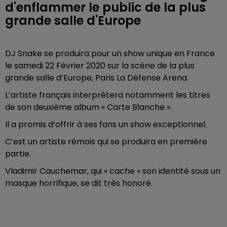
d'enflammer le public de la plus
grande salle d'Europe
DJ Snake se produira pour un show unique en France
le samedi 22 Février 2020 sur la scène de la plus
grande salle d’Europe, Paris La Défense Arena.
L’artiste français interprètera notamment les titres
de son deuxième album « Carte Blanche ».
Il a promis d’offrir à ses fans un show exceptionnel.
C’est un artiste rémois qui se produira en première
partie.
Vladimir Cauchemar, qui « cache » son identité sous un
masque horrifique, se dit très honoré.