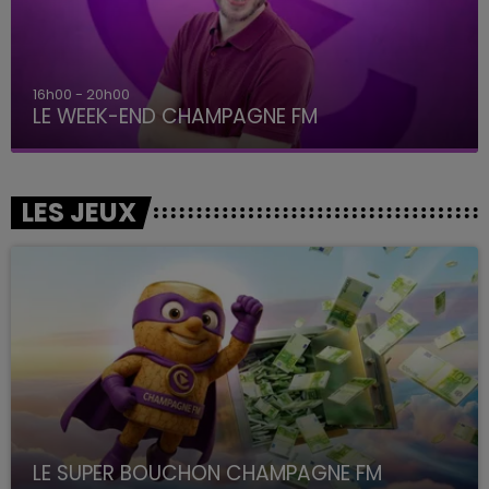
16h00 - 20h00
LE WEEK-END CHAMPAGNE FM
LES JEUX
LE SUPER BOUCHON CHAMPAGNE FM