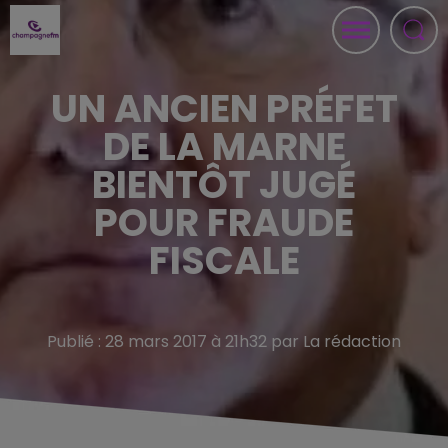
UN ANCIEN PRÉFET
DE LA MARNE
BIENTÔT JUGÉ
POUR FRAUDE
FISCALE
Publié : 28 mars 2017 à 21h32 par La rédaction