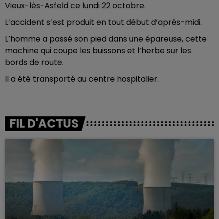
Vieux-lès-Asfeld ce lundi 22 octobre.
L’accident s’est produit en tout début d’après-midi.
L’homme a passé son pied dans une épareuse, cette
machine qui coupe les buissons et l’herbe sur les
bords de route.
Il a été transporté au centre hospitalier.
FIL D'ACTUS