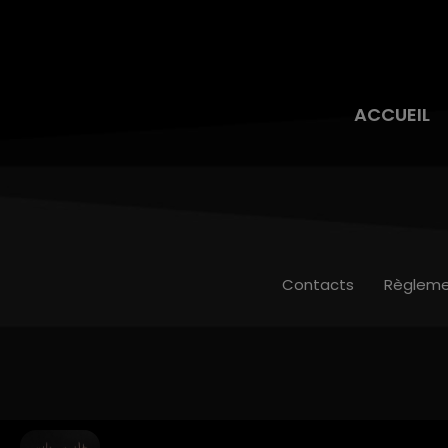
ACCUEIL
Contacts
Règleme