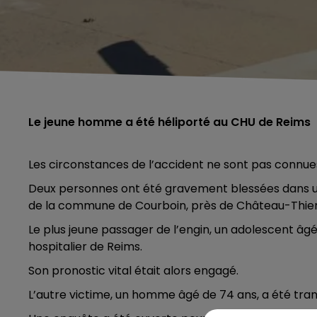
Le jeune homme a été héliporté au CHU de Reims
Les circonstances de l’accident ne sont pas connue
Deux personnes ont été gravement blessées dans un 
de la commune de Courboin, près de Château-Thier
Le plus jeune passager de l’engin, un adolescent âgé
hospitalier de Reims.
Son pronostic vital était alors engagé.
L’autre victime, un homme âgé de 74 ans, a été tran