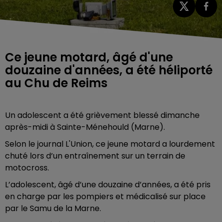
Ce jeune motard, âgé d'une
douzaine d'années, a été héliporté
au Chu de Reims
Un adolescent a été grièvement blessé dimanche
après-midi à Sainte-Ménehould (Marne).
Selon le journal L'Union, ce jeune motard a lourdement
chuté lors d’un entraînement sur un terrain de
motocross.
L’adolescent, âgé d’une douzaine d’années, a été pris
en charge par les pompiers et médicalisé sur place
par le Samu de la Marne.