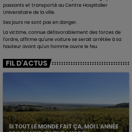
passants et transporté au Centre Hospitalier
Universitaire de la ville.
Ses jours ne sont pas en danger.
La victime, connue défavorablement des forces de
l'ordre, affirme qu'une voiture se serait arrêtée à sa
hauteur avant qu'un homme ouvre le feu.
FIL D'ACTUS
SI TOUT LE MONDE FAIT ÇA, MOI L'ANNÉE